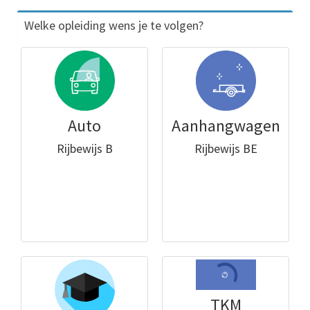
Welke opleiding wens je te volgen?
Auto
Aanhangwagen
Rijbewijs B
Rijbewijs BE
TKM